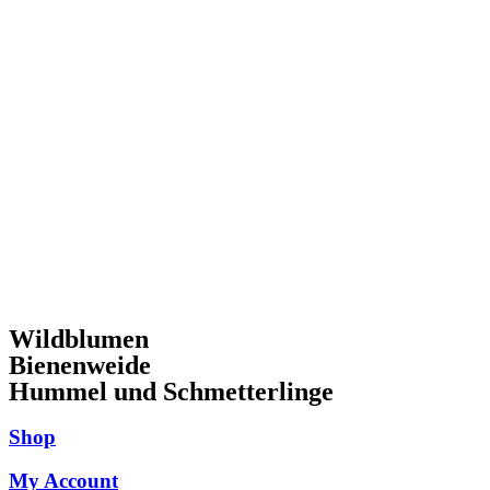
Wildblumen
Bienenweide
Hummel und Schmetterlinge
Shop
My Account