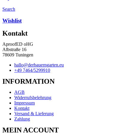
Search
Wishlist
Kontakt
AproofED oHG
Albstraße 16
78609 Tuningen
hallo@derbauerngarten.eu
+49 7464/5299910
INFORMATION
AGB
Widerrufsbelehrung
Impressum
Kontakt
Versand & Lieferung
Zahlung
MEIN ACCOUNT